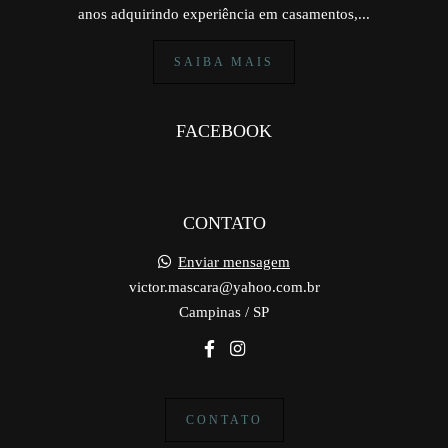
anos adquirindo experiência em casamentos,...
SAIBA MAIS
FACEBOOK
CONTATO
Enviar mensagem
victor.mascara@yahoo.com.br
Campinas / SP
CONTATO