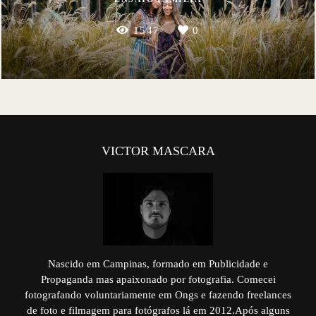
1547
0
VICTOR MASCARA
Nascido em Campinas, formado em Publicidade e
Propaganda mas apaixonado por fotografia. Comecei
fotografando voluntariamente em Ongs e fazendo freelances
de foto e filmagem para fotógrafos lá em 2012.Após alguns