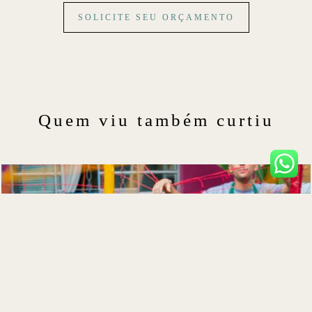
SOLICITE SEU ORÇAMENTO
Quem viu também curtiu
Aniversario Alice
ANIVERSÁRIOS