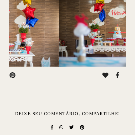
DEIXE SEU COMENTÁRIO, COMPARTILHE!