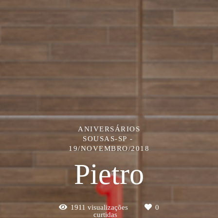
ANIVERSÁRIOS
SOUSAS-SP
19/NOVEMBRO/2018
Pietro
1911
visualizações
0
curtidas